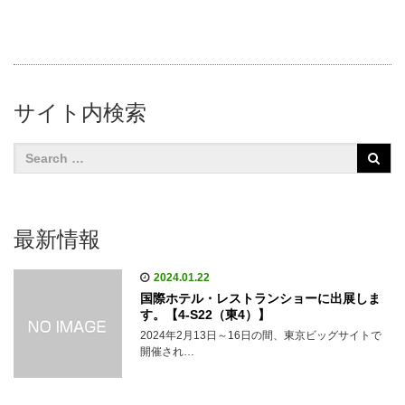
サイト内検索
最新情報
2024.01.22
国際ホテル・レストランショーに出展しま
す。【4-S22（東4）】
2024年2月13日～16日の間、東京ビッグサイトで
開催され…