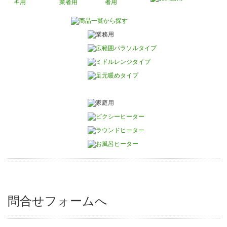
問合せフォームへ