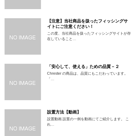
【注意】当社商品を扱ったフィッシングサ
イトにご注意ください！
この度、当社商品を扱ったフィッシングサイトが存
在していること…
「安心して、使える」ための品質－２
Chrester の商品は、品質にもこだわっています。
「…
設置方法【動画】
設置動画 設置の一例を動画にてご紹介します。 こ
れ…