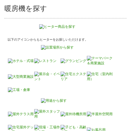
暖房機を探す
以下のアイコンからもヒーターをお探しいただけます。