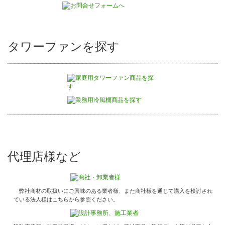
タワーファンを探す
代理店様など
弊社商材の取扱いにご興味のある業者様、また商社様を通じて購入を検討され
ている法人様はこちらから参照ください。