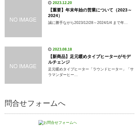
2023.12.20
【重要】年末年始の営業について（2023～
2024）
誠に勝手ながら2023/12/28～2024/1/4 まで年…
2023.08.18
【新商品】足元暖めタイプヒーターがモデ
ルチェンジ
足元暖めタイプヒーター「ラウンドヒーター」「サ
ラマンダーヒー…
問合せフォームへ