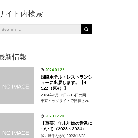
サイト内検索
最新情報
2024.01.22
国際ホテル・レストランシ
ョーに出展します。【4-
S22（東4）】
2024年2月13日～16日の間、
東京ビッグサイトで開催され…
2023.12.20
【重要】年末年始の営業に
ついて（2023～2024）
誠に勝手ながら2023/12/28～