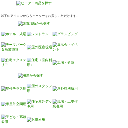
以下のアイコンからもヒーターをお探しいただけます。