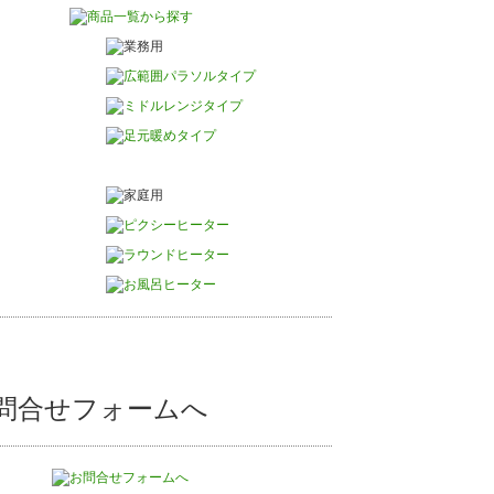
問合せフォームへ