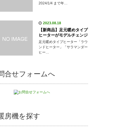
2024/1/4 まで年…
2023.08.18
【新商品】足元暖めタイプ
ヒーターがモデルチェンジ
足元暖めタイプヒーター「ラウ
ンドヒーター」「サラマンダー
ヒー…
問合せフォームへ
暖房機を探す