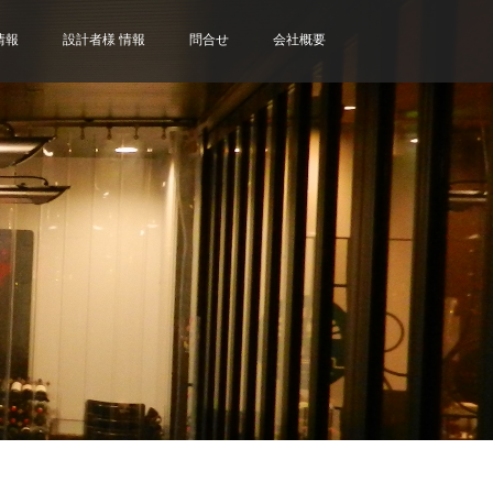
情報
設計者様 情報
問合せ
会社概要