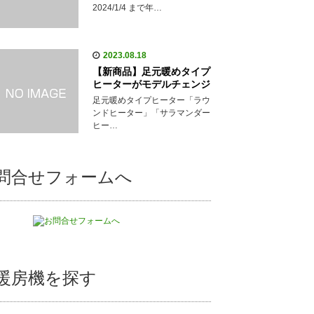
2024/1/4 まで年…
2023.08.18
【新商品】足元暖めタイプ
ヒーターがモデルチェンジ
足元暖めタイプヒーター「ラウ
ンドヒーター」「サラマンダー
ヒー…
問合せフォームへ
暖房機を探す