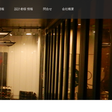
情報
設計者様 情報
問合せ
会社概要