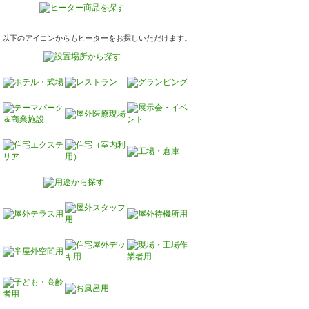
以下のアイコンからもヒーターをお探しいただけます。