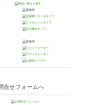
問合せフォームへ