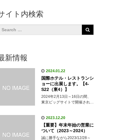
サイト内検索
最新情報
2024.01.22
国際ホテル・レストランシ
ョーに出展します。【4-
S22（東4）】
2024年2月13日～16日の間、
東京ビッグサイトで開催され…
2023.12.20
【重要】年末年始の営業に
ついて（2023～2024）
誠に勝手ながら2023/12/28～