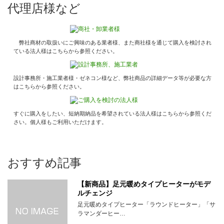
代理店様など
弊社商材の取扱いにご興味のある業者様、また商社様を通じて購入を検討され
ている法人様はこちらから参照ください。
設計事務所・施工業者様・ゼネコン様など、弊社商品の詳細データ等が必要な方
はこちらから参照ください。
すぐに購入をしたい、短納期納品を希望されている法人様はこちらから参照くだ
さい。個人様もご利用いただけます。
おすすめ記事
【新商品】足元暖めタイプヒーターがモデ
ルチェンジ
足元暖めタイプヒーター「ラウンドヒーター」「サ
ラマンダーヒー…