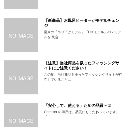
【新商品】お風呂ヒーターがモデルチェン
ジ
従来の「吊り下げモデル」「DIYモデル」の２モデ
ルを 統合…
【注意】当社商品を扱ったフィッシングサ
イトにご注意ください！
この度、当社商品を扱ったフィッシングサイトが存
在していること…
「安心して、使える」ための品質－２
Chrester の商品は、品質にもこだわっています。
「…