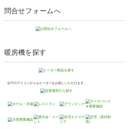
問合せフォームへ
暖房機を探す
以下のアイコンからもヒーターをお探しいただけます。