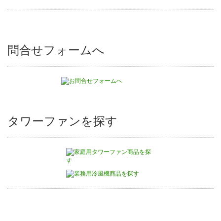
問合せフォームへ
タワーファンを探す