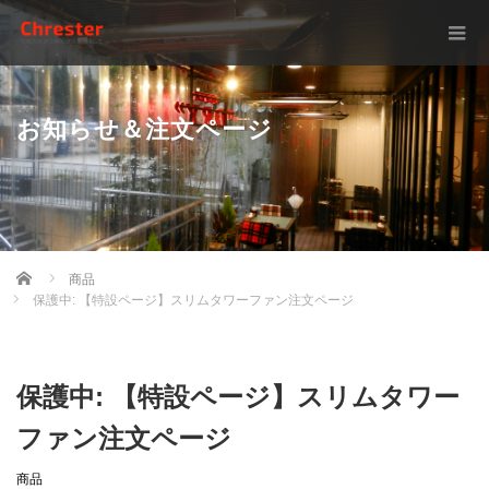
お知らせ＆注文ページ
Home
商品
保護中: 【特設ページ】スリムタワーファン注文ページ
保護中: 【特設ページ】スリムタワー
ファン注文ページ
商品