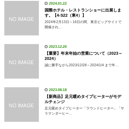
2024.01.22
国際ホテル・レストランショーに出展しま
す。【4-S22（東4）】
2024年2月13日～16日の間、東京ビッグサイトで
開催され…
2023.12.20
【重要】年末年始の営業について（2023～
2024）
誠に勝手ながら2023/12/28～2024/1/4 まで年…
2023.08.18
【新商品】足元暖めタイプヒーターがモデ
ルチェンジ
足元暖めタイプヒーター「ラウンドヒーター」「サ
ラマンダーヒー…