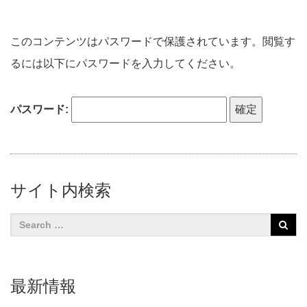
このコンテンツはパスワードで保護されています。閲覧す
るには以下にパスワードを入力してください。
パスワード:
サイト内検索
最新情報