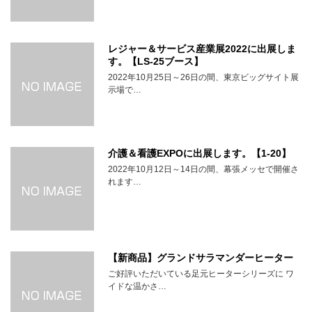
レジャー＆サービス産業展2022に出展しま
す。【LS-25ブース】
2022年10月25日～26日の間、東京ビッグサイト展
示場で…
介護＆看護EXPOに出展します。【1-20】
2022年10月12日～14日の間、幕張メッセで開催さ
れます…
【新商品】グランドサラマンダーヒーター
ご好評いただいている足元ヒーターシリーズに ワ
イドな温かさ…