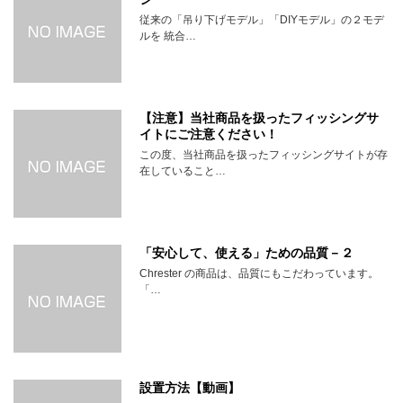
従来の「吊り下げモデル」「DIYモデル」の２モデ
ルを 統合…
【注意】当社商品を扱ったフィッシングサ
イトにご注意ください！
この度、当社商品を扱ったフィッシングサイトが存
在していること…
「安心して、使える」ための品質－２
Chrester の商品は、品質にもこだわっています。
「…
設置方法【動画】