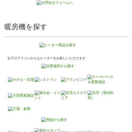
暖房機を探す
以下のアイコンからもヒーターをお探しいただけます。