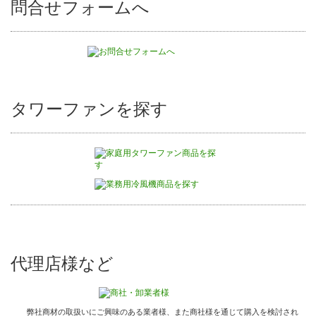
問合せフォームへ
タワーファンを探す
代理店様など
弊社商材の取扱いにご興味のある業者様、また商社様を通じて購入を検討され