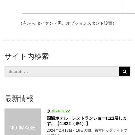
（左から タイタン・黒、オプションスタンド設置）
サイト内検索
最新情報
2024.01.22
国際ホテル・レストランショーに出展しま
す。【4-S22（東4）】
2024年2月13日～16日の間、東京ビッグサイトで