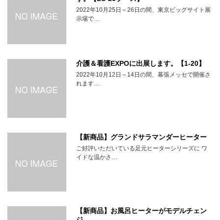
2022年10月25日～26日の間、東京ビッグサイト展
示場で…
介護＆看護EXPOに出展します。【1-20】
2022年10月12日～14日の間、幕張メッセで開催さ
れます…
【新商品】グランドサラマンダーヒーター
ご好評いただいている足元ヒーターシリーズに ワ
イドな温かさ…
【新商品】お風呂ヒーターがモデルチェン
ジ