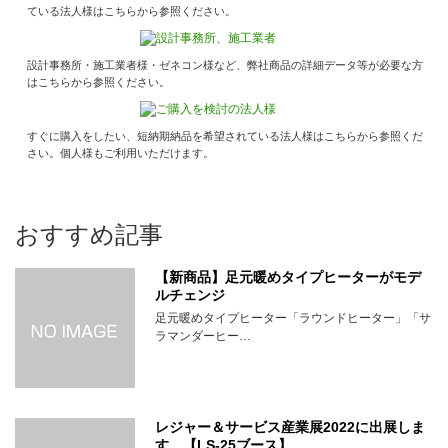
ている法人様はこちらから参照ください。
設計事務所・施工業者様・ゼネコン様など、弊社商品の詳細データ等が必要な方
はこちらから参照ください。
すぐに購入をしたい、短納期納品を希望されている法人様はこちらから参照くだ
さい。個人様もご利用いただけます。
おすすめ記事
【新商品】足元暖めタイプヒーターがモデ
ルチェンジ
足元暖めタイプヒーター「ラウンドヒーター」「サ
ラマンダーヒー…
レジャー＆サービス産業展2022に出展しま
す。【LS-25ブース】