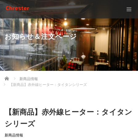
お知らせ＆注文ページ
Home
新商品情報
【新商品】赤外線ヒーター：タイタンシリーズ
【新商品】赤外線ヒーター：タイタン
シリーズ
新商品情報