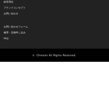
経営理念
ブランドコンセプト
お問い合わせ
お問い合わせフォーム
修理・交換申し込み
FAQ
©
Chrester
All Rights Reserved.