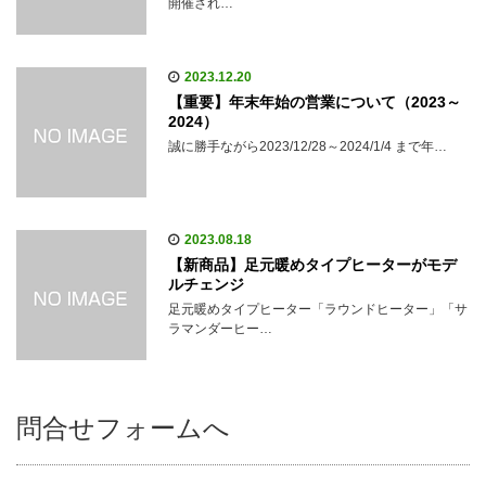
開催され…
2023.12.20
【重要】年末年始の営業について（2023～
2024）
誠に勝手ながら2023/12/28～2024/1/4 まで年…
2023.08.18
【新商品】足元暖めタイプヒーターがモデ
ルチェンジ
足元暖めタイプヒーター「ラウンドヒーター」「サ
ラマンダーヒー…
問合せフォームへ