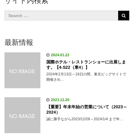
サイト内検索
最新情報
2024.01.22
国際ホテル・レストランショーに出展しま
す。【4-S22（東4）】
2024年2月13日～16日の間、東京ビッグサイトで
開催され…
2023.12.20
【重要】年末年始の営業について（2023～
2024）
誠に勝手ながら2023/12/28～2024/1/4 まで年…