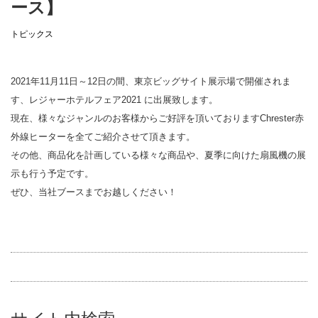
ース】
トピックス
2021年11月11日～12日の間、東京ビッグサイト展示場で開催されま
す、レジャーホテルフェア2021 に出展致します。
現在、様々なジャンルのお客様からご好評を頂いておりますChrester赤
外線ヒーターを全てご紹介させて頂きます。
その他、商品化を計画している様々な商品や、夏季に向けた扇風機の展
示も行う予定です。
ぜひ、当社ブースまでお越しください！