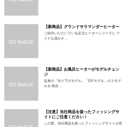
【新商品】グランドサラマンダーヒーター
ご好評いただいている足元ヒーターシリーズに ワ
イドな温かさ…
【新商品】お風呂ヒーターがモデルチェン
ジ
従来の「吊り下げモデル」「DIYモデル」の２モデ
ルを 統合…
【注意】当社商品を扱ったフィッシングサ
イトにご注意ください！
この度、当社商品を扱ったフィッシングサイトが存