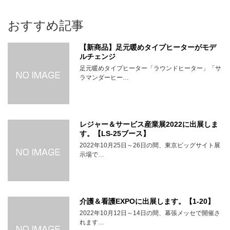
おすすめ記事
【新商品】足元暖めタイプヒーターがモデ
ルチェンジ
足元暖めタイプヒーター「ラウンドヒーター」「サ
ラマンダーヒー…
レジャー＆サービス産業展2022に出展しま
す。【LS-25ブース】
2022年10月25日～26日の間、東京ビッグサイト展
示場で…
介護＆看護EXPOに出展します。【1-20】
2022年10月12日～14日の間、幕張メッセで開催さ
れます…