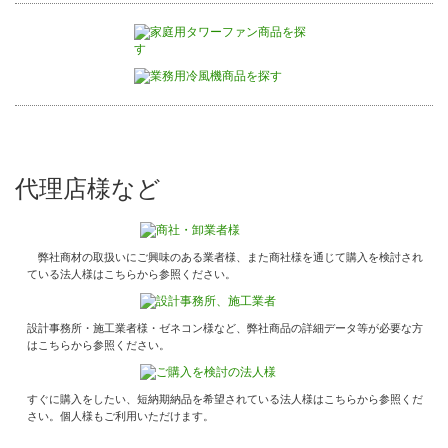
代理店様など
弊社商材の取扱いにご興味のある業者様、また商社様を通じて購入を検討され
ている法人様はこちらから参照ください。
設計事務所・施工業者様・ゼネコン様など、弊社商品の詳細データ等が必要な方
はこちらから参照ください。
すぐに購入をしたい、短納期納品を希望されている法人様はこちらから参照くだ
さい。個人様もご利用いただけます。