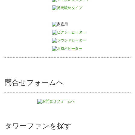
問合せフォームへ
タワーファンを探す