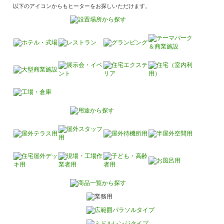
以下のアイコンからもヒーターをお探しいただけます。