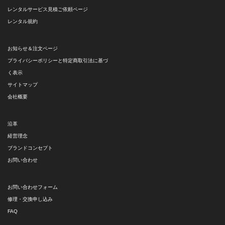
レンタルサービス見積ご依頼ページ
レンタル規約
お知らせ＆注文ページ
プライバシーポリシーと特定商取引法に基づ
く表示
サイトマップ
会社概要
沿革
経営理念
ブランドコンセプト
お問い合わせ
お問い合わせフォーム
修理・交換申し込み
FAQ