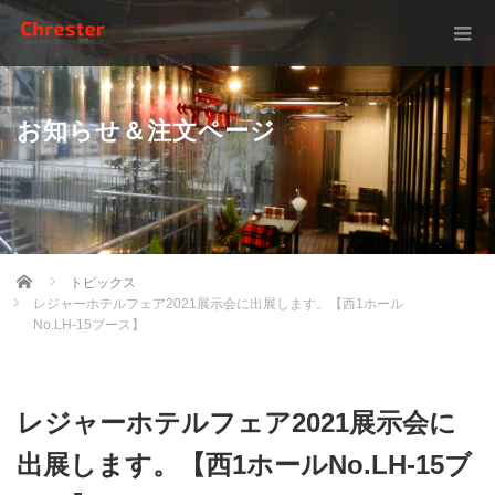
お知らせ＆注文ページ
Home
トピックス
レジャーホテルフェア2021展示会に出展します。【西1ホール
No.LH-15ブース】
レジャーホテルフェア2021展示会に
出展します。【西1ホールNo.LH-15ブ