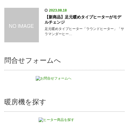
2023.08.18
【新商品】足元暖めタイプヒーターがモデ
ルチェンジ
足元暖めタイプヒーター「ラウンドヒーター」「サ
ラマンダーヒー…
問合せフォームへ
暖房機を探す